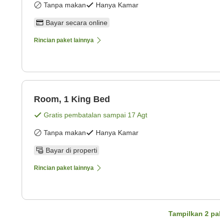
Tanpa makan
Hanya Kamar
Bayar secara online
Rincian paket lainnya
Room, 1 King Bed
Gratis pembatalan sampai
17 Agt
Tanpa makan
Hanya Kamar
Bayar di properti
Rincian paket lainnya
Tampilkan
2
pa