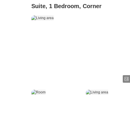
Suite, 1 Bedroom, Corner