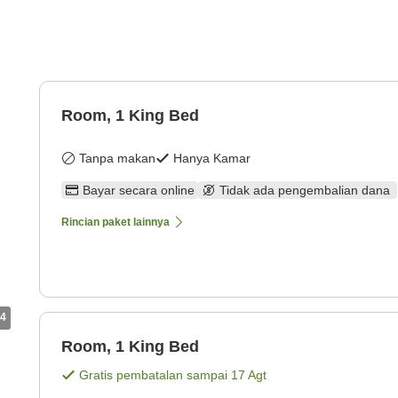
Room, 1 King Bed
Tanpa makan
Hanya Kamar
Bayar secara online
Tidak ada pengembalian dana
Rincian paket lainnya
4
Room, 1 King Bed
Gratis pembatalan sampai
17 Agt