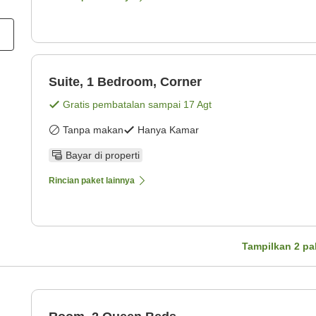
Suite, 1 Bedroom, Corner
Gratis pembatalan sampai
17 Agt
Tanpa makan
Hanya Kamar
Bayar di properti
Rincian paket lainnya
Tampilkan
2
pa