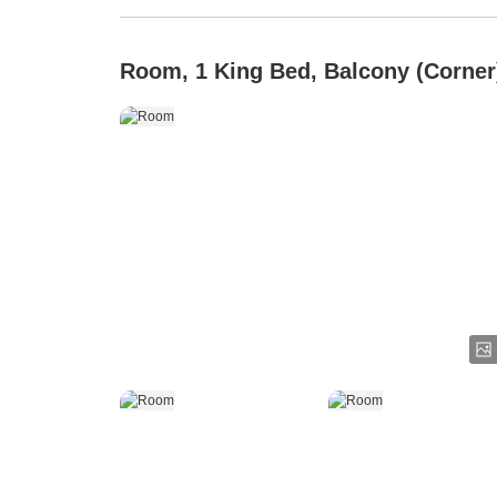
Room, 1 King Bed, Balcony (Corner