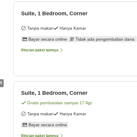
Suite, 1 Bedroom, Corner
Tanpa makan
Hanya Kamar
Bayar secara online
Tidak ada pengembalian dana
Rincian paket lainnya
5
Suite, 1 Bedroom, Corner
Gratis pembatalan sampai
17 Agt
Tanpa makan
Hanya Kamar
Bayar secara online
Rincian paket lainnya