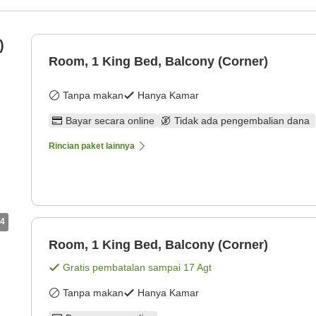
)
Room, 1 King Bed, Balcony (Corner)
Tanpa makan
Hanya Kamar
Bayar secara online
Tidak ada pengembalian dana
Rincian paket lainnya
4
Room, 1 King Bed, Balcony (Corner)
Gratis pembatalan sampai
17 Agt
Tanpa makan
Hanya Kamar