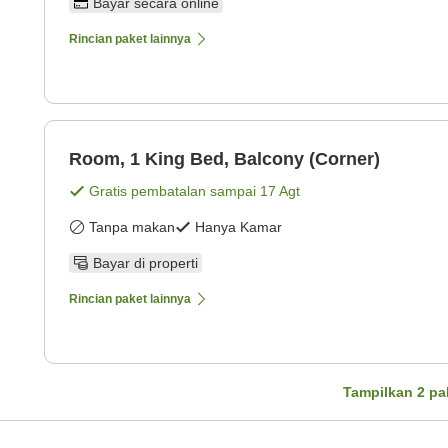
Bayar secara online
Rincian paket lainnya
Room, 1 King Bed, Balcony (Corner)
Gratis pembatalan sampai
17 Agt
Tanpa makan
Hanya Kamar
Bayar di properti
Rincian paket lainnya
Tampilkan
2
pa