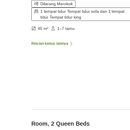
Dilarang Merokok
1 tempat tidur Tempat tidur sofa dan 1 tempat
tidur Tempat tidur king
45 m²
1–7 tamu
Rincian kamar lainnya
Room, 2 Queen Beds