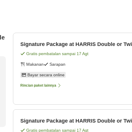
le
Signature Package at HARRIS Double or T
Gratis pembatalan sampai
17 Agt
Makanan
Sarapan
Bayar secara online
Rincian paket lainnya
Signature Package at HARRIS Double or T
Gratis pembatalan sampai
17 Agt