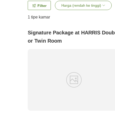
Harga (rendah ke tinggi)
Filter
1 tipe kamar
Signature Package at HARRIS Doub
or Twin Room