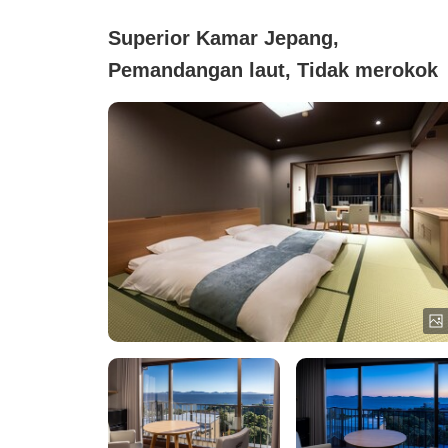
Superior Kamar Jepang,
Pemandangan laut, Tidak merokok