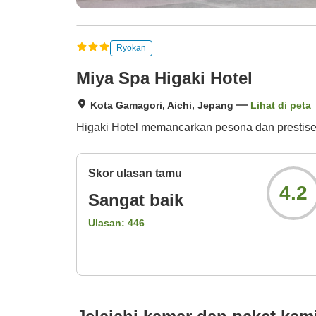
Ryokan
Miya Spa Higaki Hotel
Kota Gamagori, Aichi, Jepang
Lihat di peta
Higaki Hotel memancarkan pesona dan prestise 
Skor ulasan tamu
4.2
Sangat baik
Ulasan:
446