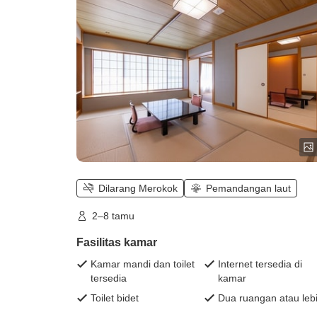
Dilarang Merokok
Pemandangan laut
2–8 tamu
Fasilitas kamar
Kamar mandi dan toilet
Internet tersedia di
tersedia
kamar
Toilet bidet
Dua ruangan atau leb