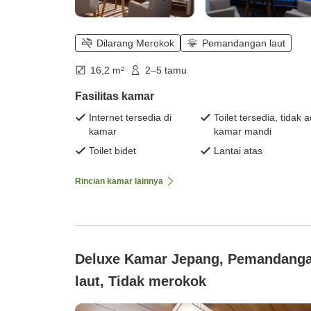
Dilarang Merokok
Pemandangan laut
16,2 m²
2–5 tamu
Fasilitas kamar
Internet tersedia di
Toilet tersedia, tidak 
kamar
kamar mandi
Toilet bidet
Lantai atas
Rincian kamar lainnya
Deluxe Kamar Jepang, Pemandang
laut, Tidak merokok