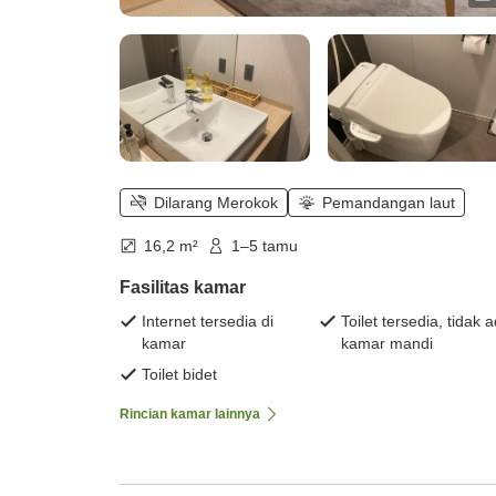
Dilarang Merokok
Pemandangan laut
16,2 m²
1–5 tamu
Fasilitas kamar
Internet tersedia di
Toilet tersedia, tidak 
kamar
kamar mandi
Toilet bidet
Rincian kamar lainnya