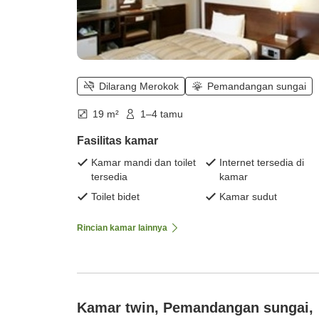
Dilarang Merokok
Pemandangan sungai
19 m²
1–4 tamu
Fasilitas kamar
Kamar mandi dan toilet
Internet tersedia di
tersedia
kamar
Toilet bidet
Kamar sudut
Rincian kamar lainnya
Kamar twin, Pemandangan sungai,