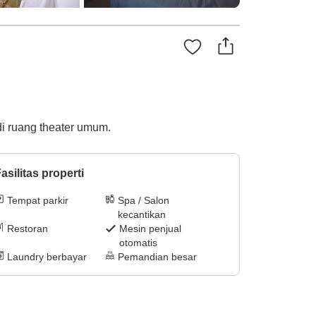
i ruang theater umum.
asilitas properti
Tempat parkir
Spa / Salon
kecantikan
Restoran
Mesin penjual
otomatis
Laundry berbayar
Pemandian besar