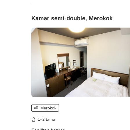
Kamar semi-double, Merokok
Merokok
1–2 tamu