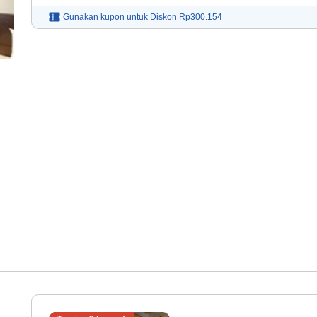
Gunakan kupon untuk
Diskon
Rp300.154