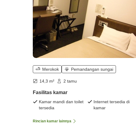
Merokok
Pemandangan sungai
14,3 m²
2 tamu
Fasilitas kamar
Kamar mandi dan toilet
Internet tersedia di
tersedia
kamar
Rincian kamar lainnya