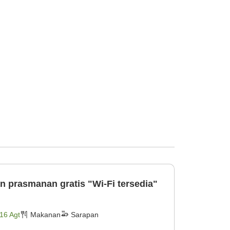
n prasmanan gratis "Wi-Fi tersedia"
16 Agt
Makanan
Sarapan