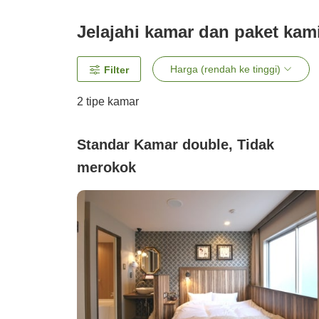
Jelajahi kamar dan paket kam
Harga (rendah ke tinggi)
Filter
2
tipe kamar
Standar Kamar double, Tidak
merokok