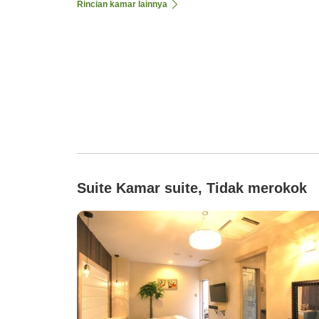
Rincian kamar lainnya
Suite Kamar suite, Tidak merokok