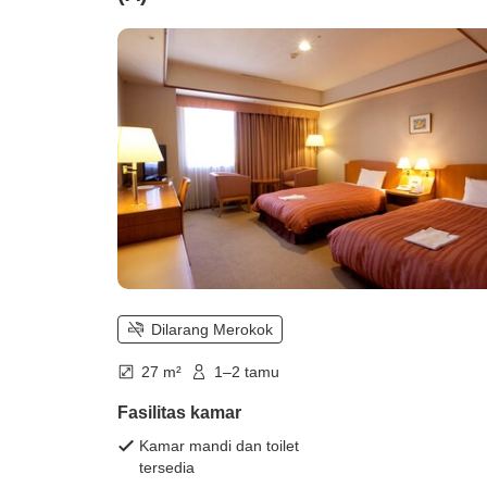
Dilarang Merokok
27 m²
1–2 tamu
Fasilitas kamar
Kamar mandi dan toilet
tersedia