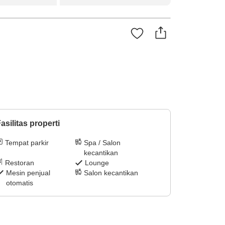
asilitas properti
Tempat parkir
Spa / Salon
kecantikan
Restoran
Lounge
Mesin penjual
Salon kecantikan
otomatis