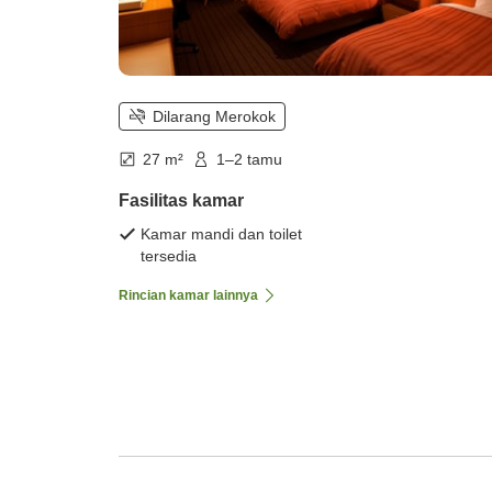
Dilarang Merokok
27 m²
1–2 tamu
Fasilitas kamar
Kamar mandi dan toilet
tersedia
Rincian kamar lainnya