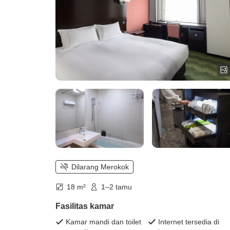
Dilarang Merokok
18 m²
1–2 tamu
Fasilitas kamar
Kamar mandi dan toilet
Internet tersedia di