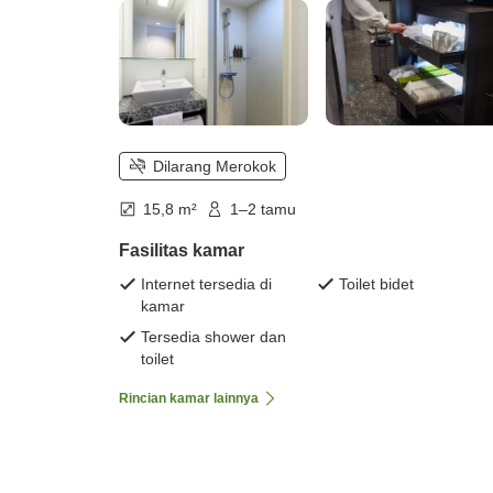
Dilarang Merokok
15,8 m²
1–2 tamu
Fasilitas kamar
Internet tersedia di
Toilet bidet
kamar
Tersedia shower dan
toilet
Rincian kamar lainnya