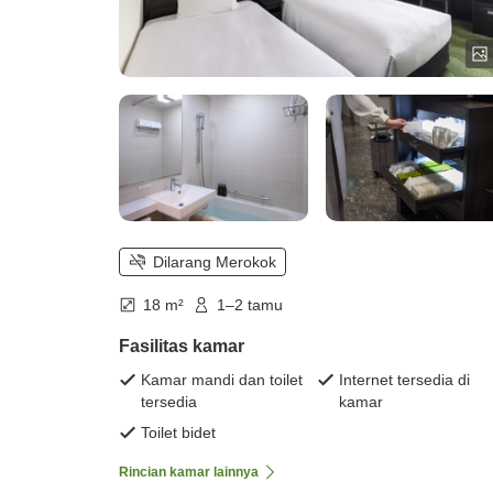
Dilarang Merokok
18 m²
1–2 tamu
Fasilitas kamar
Kamar mandi dan toilet
Internet tersedia di
tersedia
kamar
Toilet bidet
Rincian kamar lainnya