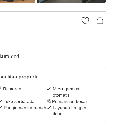
kura-dori
asilitas properti
Restoran
Mesin penjual
otomatis
Toko serba-ada
Pemandian besar
Pengiriman ke rumah
Layanan bangun
tidur