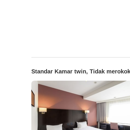
Standar Kamar twin, Tidak meroko