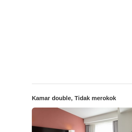
Kamar double, Tidak merokok