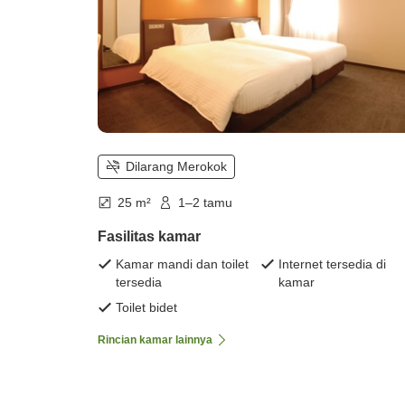
Dilarang Merokok
25 m²
1–2 tamu
Fasilitas kamar
Kamar mandi dan toilet
Internet tersedia di
tersedia
kamar
Toilet bidet
Rincian kamar lainnya