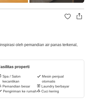
nspirasi oleh pemandian air panas terkenal,
asilitas properti
Spa / Salon
Mesin penjual
kecantikan
otomatis
Pemandian besar
Laundry berbayar
Pengiriman ke rumah
Cuci kering