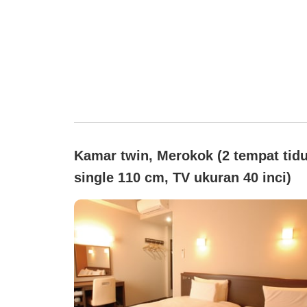
Kamar twin, Merokok (2 tempat tidu
single 110 cm, TV ukuran 40 inci)