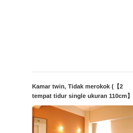
Kamar twin, Tidak merokok (【2
tempat tidur single ukuran 110cm】