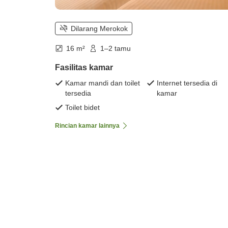
Dilarang Merokok
16 m²
1–2 tamu
Fasilitas kamar
Kamar mandi dan toilet
Internet tersedia di
tersedia
kamar
Toilet bidet
Rincian kamar lainnya