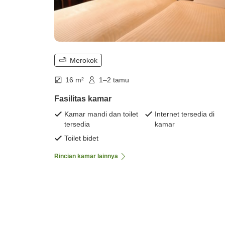
Merokok
16 m²
1–2 tamu
Fasilitas kamar
Kamar mandi dan toilet
Internet tersedia di
tersedia
kamar
Toilet bidet
Rincian kamar lainnya