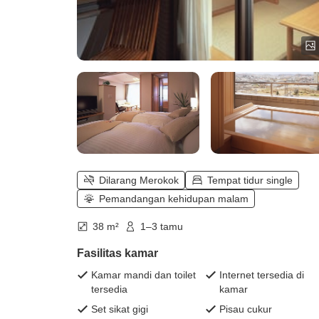
Dilarang Merokok
Tempat tidur single
Pemandangan kehidupan malam
38 m²
1–3 tamu
Fasilitas kamar
Kamar mandi dan toilet
Internet tersedia di
tersedia
kamar
Set sikat gigi
Pisau cukur