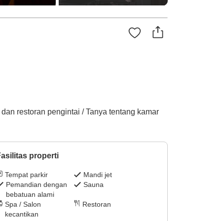
 dan restoran pengintai / Tanya tentang kamar
asilitas properti
Tempat parkir
Mandi jet
Pemandian dengan
Sauna
bebatuan alami
Spa / Salon
Restoran
kecantikan