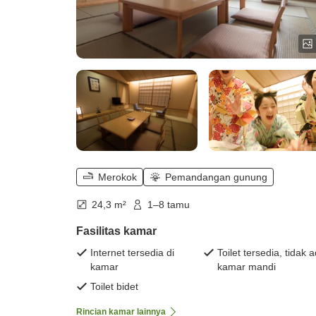
Merokok
Pemandangan gunung
24,3 m²
1–8 tamu
Fasilitas kamar
Internet tersedia di
Toilet tersedia, tidak 
kamar
kamar mandi
Toilet bidet
Rincian kamar lainnya