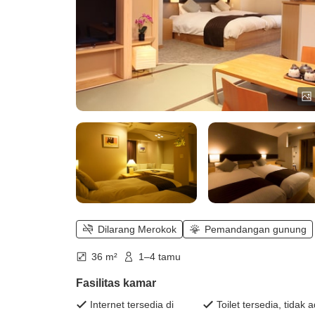
Dilarang Merokok
Pemandangan gunung
36 m²
1–4 tamu
Fasilitas kamar
Internet tersedia di
Toilet tersedia, tidak 