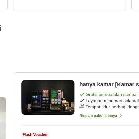
i
hanya kamar [Kamar s
Gratis pembatalan sampai
Layanan minuman selamat
Tempat tidur berbagi deng
Rincian paket lainnya
Flash Voucher