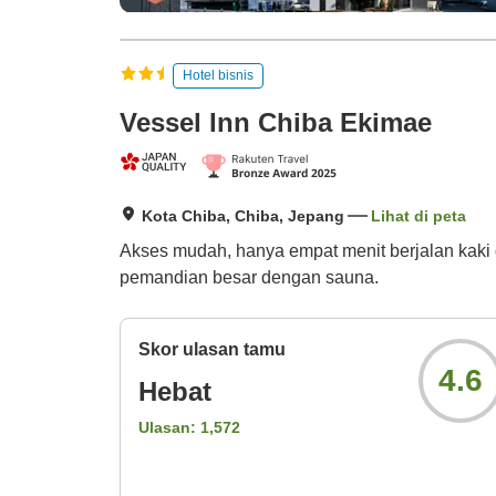
Hotel bisnis
Vessel Inn Chiba Ekimae
Kota Chiba, Chiba, Jepang
Lihat di peta
Akses mudah, hanya empat menit berjalan kaki da
pemandian besar dengan sauna.
Skor ulasan tamu
4.6
Hebat
Ulasan:
1,572