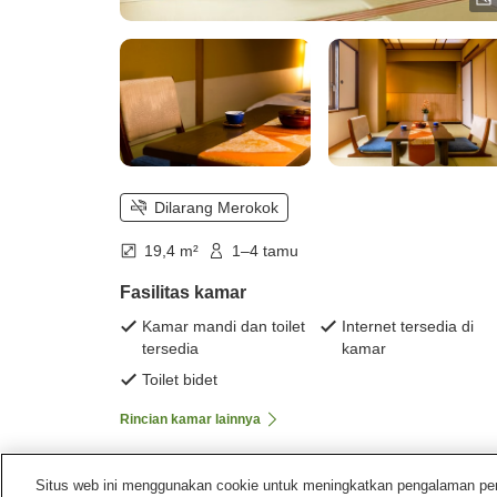
Dilarang Merokok
19,4 m²
1–4 tamu
Fasilitas kamar
Kamar mandi dan toilet
Internet tersedia di
tersedia
kamar
Toilet bidet
Rincian kamar lainnya
Situs web ini menggunakan cookie untuk meningkatkan pengalaman pengg