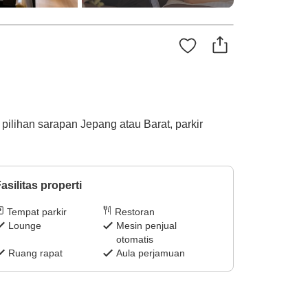
 pilihan sarapan Jepang atau Barat, parkir
asilitas properti
Tempat parkir
Restoran
Lounge
Mesin penjual
otomatis
Ruang rapat
Aula perjamuan