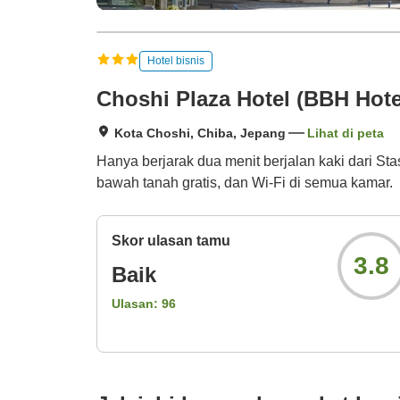
Hotel bisnis
Choshi Plaza Hotel (BBH Hot
Kota Choshi, Chiba, Jepang
Lihat di peta
Hanya berjarak dua menit berjalan kaki dari Sta
bawah tanah gratis, dan Wi-Fi di semua kamar.
Skor ulasan tamu
3.8
Baik
Ulasan:
96