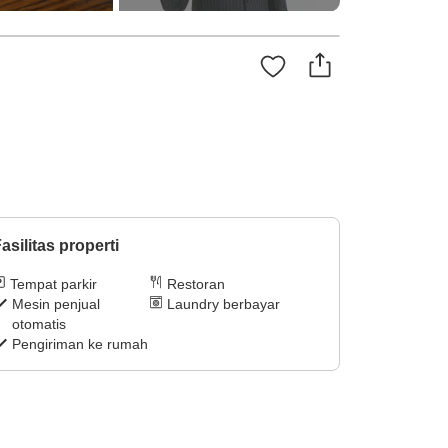
asilitas properti
Tempat parkir
Restoran
Mesin penjual
Laundry berbayar
otomatis
Pengiriman ke rumah