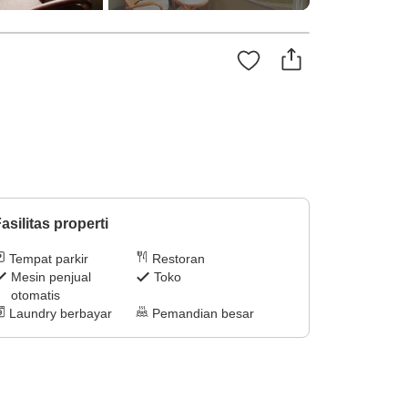
asilitas properti
Tempat parkir
Restoran
Mesin penjual
Toko
otomatis
Laundry berbayar
Pemandian besar