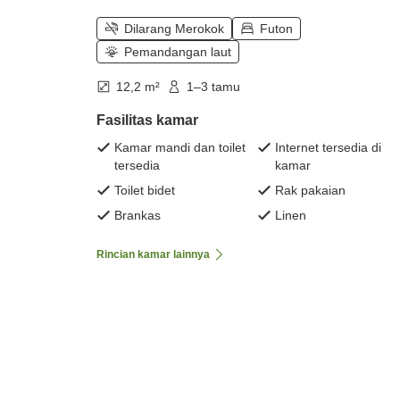
Dilarang Merokok
Futon
Pemandangan laut
12,2 m²
1–3 tamu
Fasilitas kamar
Kamar mandi dan toilet
Internet tersedia di
tersedia
kamar
Toilet bidet
Rak pakaian
Brankas
Linen
Rincian kamar lainnya