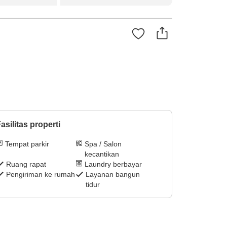
asilitas properti
Tempat parkir
Spa / Salon
kecantikan
Ruang rapat
Laundry berbayar
Pengiriman ke rumah
Layanan bangun
tidur