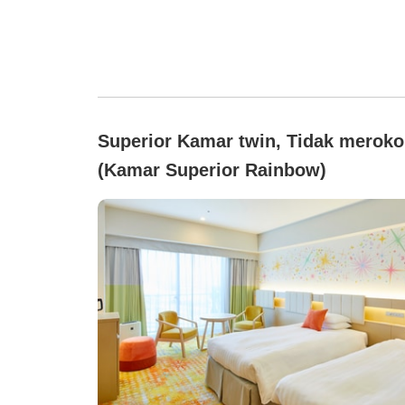
Superior Kamar twin, Tidak meroko
(Kamar Superior Rainbow)