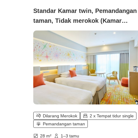
Standar Kamar twin, Pemandangan
taman, Tidak merokok (Kamar
Standar Pelangi)
Dilarang Merokok
2 x Tempat tidur single
Pemandangan taman
28 m²
1–3 tamu