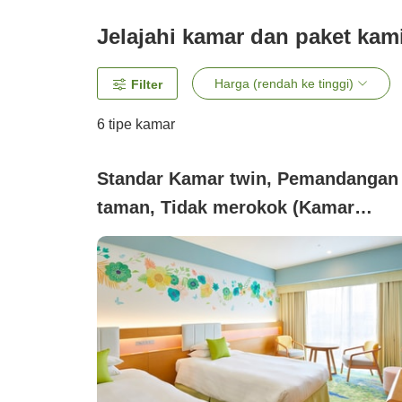
Jelajahi kamar dan paket kam
Harga (rendah ke tinggi)
Filter
6
tipe kamar
Standar Kamar twin, Pemandangan
taman, Tidak merokok (Kamar
Standar Taman)