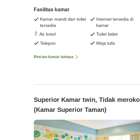
Fasilitas kamar
Kamar mandi dan toilet
Internet tersedia di
tersedia
kamar
Air botol
Toilet bidet
Telepon
Meja tulis
Rincian kamar lainnya
Superior Kamar twin, Tidak meroko
(Kamar Superior Taman)