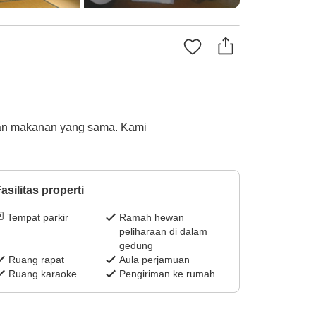
kan makanan yang sama. Kami
asilitas properti
Tempat parkir
Ramah hewan
peliharaan di dalam
gedung
Ruang rapat
Aula perjamuan
Ruang karaoke
Pengiriman ke rumah