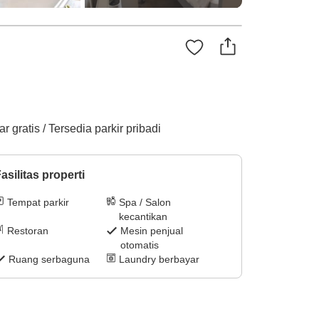
gratis / Tersedia parkir pribadi
asilitas properti
Tempat parkir
Spa / Salon
kecantikan
Restoran
Mesin penjual
otomatis
Ruang serbaguna
Laundry berbayar