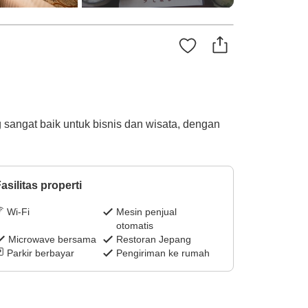
 sangat baik untuk bisnis dan wisata, dengan
asilitas properti
Wi-Fi
Mesin penjual
otomatis
Microwave bersama
Restoran Jepang
Parkir berbayar
Pengiriman ke rumah