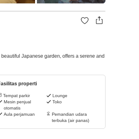
 a beautiful Japanese garden, offers a serene and
asilitas properti
Tempat parkir
Lounge
Mesin penjual
Toko
otomatis
Aula perjamuan
Pemandian udara
terbuka (air panas)