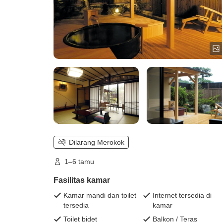
Dilarang Merokok
1–6 tamu
Fasilitas kamar
Kamar mandi dan toilet
Internet tersedia di
tersedia
kamar
Toilet bidet
Balkon / Teras