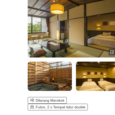
Dilarang Merokok
Futon, 2 x Tempat tidur double