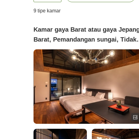
9
tipe kamar
Kamar gaya Barat atau gaya Jepang
Barat, Pemandangan sungai, Tidak
merokok