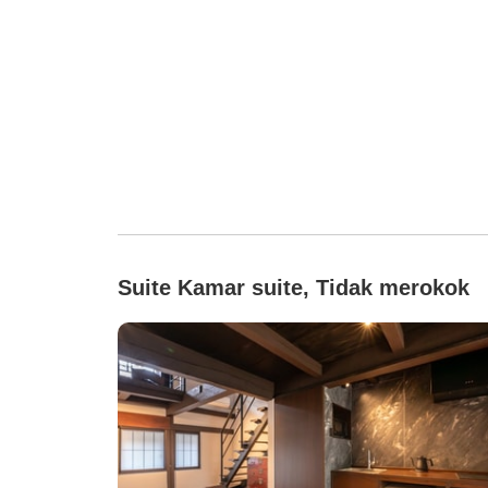
Suite Kamar suite, Tidak merokok