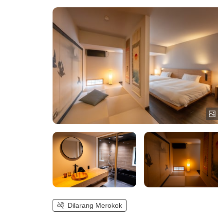
Dilarang Merokok