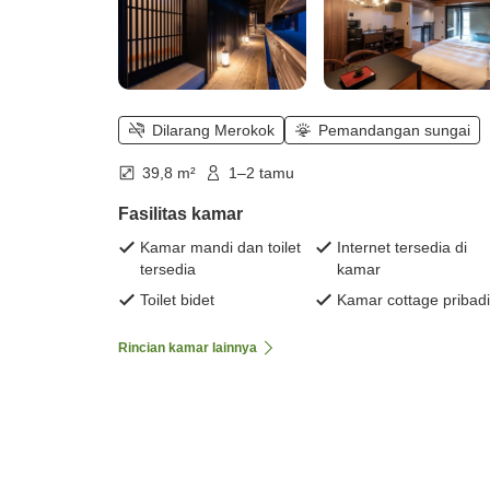
Dilarang Merokok
Pemandangan sungai
39,8 m²
1–2 tamu
Fasilitas kamar
Kamar mandi dan toilet
Internet tersedia di
tersedia
kamar
Toilet bidet
Kamar cottage pribadi
Rincian kamar lainnya