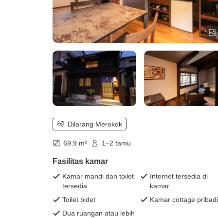
Dilarang Merokok
69,9 m²
1–2 tamu
Fasilitas kamar
Kamar mandi dan toilet
Internet tersedia di
tersedia
kamar
Toilet bidet
Kamar cottage pribadi
Dua ruangan atau lebih