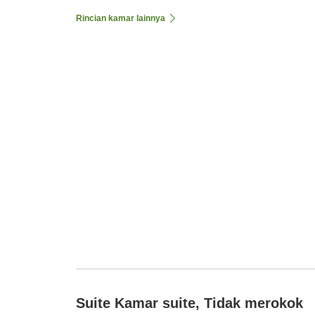
Rincian kamar lainnya
Suite Kamar suite, Tidak merokok