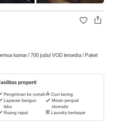
 semua kamar / 700 judul VOD tersedia / Paket
asilitas properti
Pengiriman ke rumah
Cuci kering
Layanan bangun
Mesin penjual
tidur
otomatis
Ruang rapat
Laundry berbayar