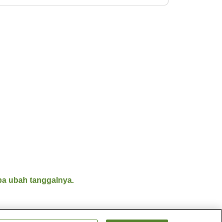
a ubah tanggalnya.