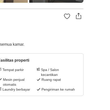
i semua kamar.
asilitas properti
Tempat parkir
Spa / Salon
kecantikan
Mesin penjual
Ruang rapat
otomatis
Laundry berbayar
Pengiriman ke rumah