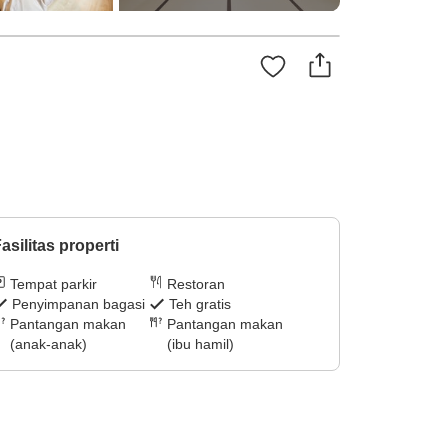
asilitas properti
Tempat parkir
Restoran
Penyimpanan bagasi
Teh gratis
Pantangan makan
Pantangan makan
(anak-anak)
(ibu hamil)