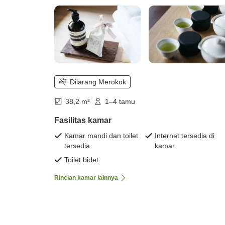
Dilarang Merokok
38,2 m²
1–4 tamu
Fasilitas kamar
Kamar mandi dan toilet
Internet tersedia di
tersedia
kamar
Toilet bidet
Rincian kamar lainnya