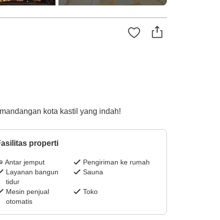
andangan kota kastil yang indah!
asilitas properti
Antar jemput
Pengiriman ke rumah
Layanan bangun
Sauna
tidur
Mesin penjual
Toko
otomatis