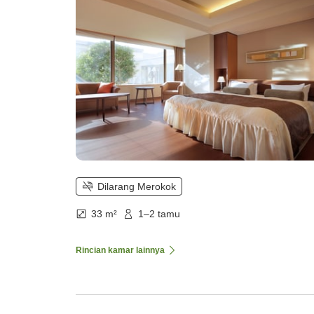
Dilarang Merokok
33 m²
1–2 tamu
Rincian kamar lainnya