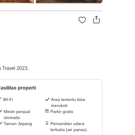
Travel 2023.
asilitas properti
Wi-Fi
Area tertentu bisa
merokok
Mesin penjual
Parkir gratis
otomatis
Taman Jepang
Pemandian udara
terbuka (air panas)