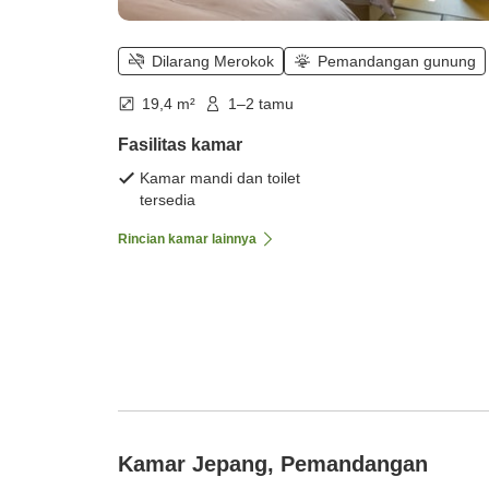
Dilarang Merokok
Pemandangan gunung
19,4 m²
1–2 tamu
Fasilitas kamar
Kamar mandi dan toilet
tersedia
Rincian kamar lainnya
Kamar Jepang, Pemandangan