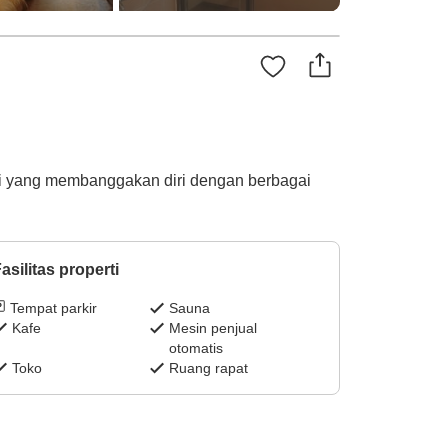
ri yang membanggakan diri dengan berbagai
asilitas properti
Tempat parkir
Sauna
Kafe
Mesin penjual
otomatis
Toko
Ruang rapat