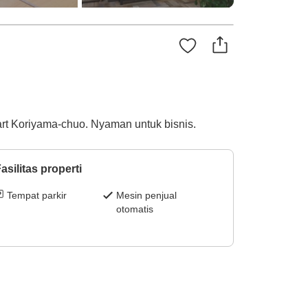
rt Koriyama-chuo. Nyaman untuk bisnis.
asilitas properti
Tempat parkir
Mesin penjual
otomatis