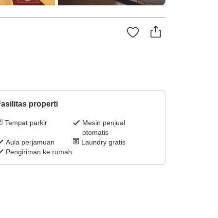
asilitas properti
Tempat parkir
Mesin penjual
otomatis
Aula perjamuan
Laundry gratis
Pengiriman ke rumah