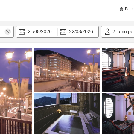
Baha
21/08/2026
22/08/2026
2
tamu pe