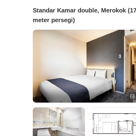
Standar Kamar double, Merokok (1
meter persegi)