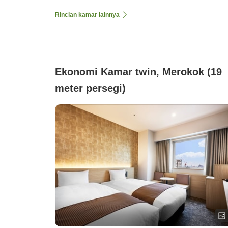
Rincian kamar lainnya
Ekonomi Kamar twin, Merokok (19
meter persegi)