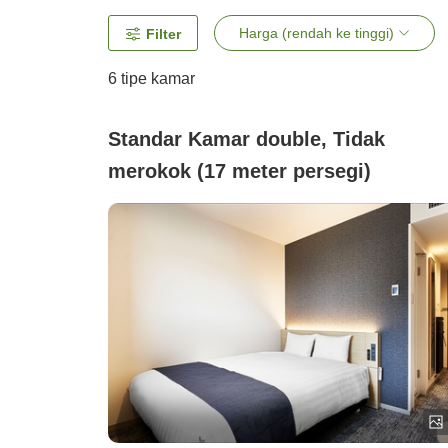
Harga (rendah ke tinggi)
Filter
6
tipe kamar
Standar Kamar double, Tidak
merokok (17 meter persegi)