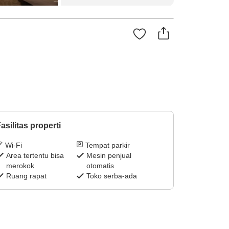
asilitas properti
Wi-Fi
Tempat parkir
Area tertentu bisa
Mesin penjual
merokok
otomatis
Ruang rapat
Toko serba-ada