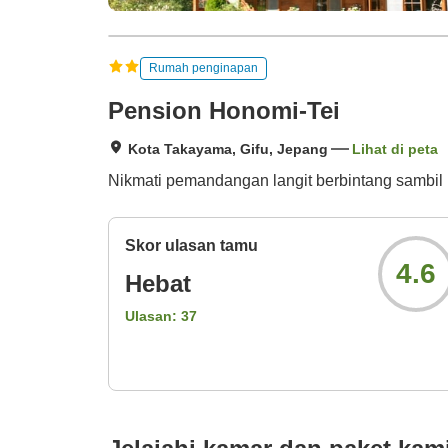
Rumah penginapan
Pension Honomi-Tei
Kota Takayama, Gifu, Jepang
Lihat di peta
Nikmati pemandangan langit berbintang sambil 
Skor ulasan tamu
4.6
Hebat
Ulasan:
37