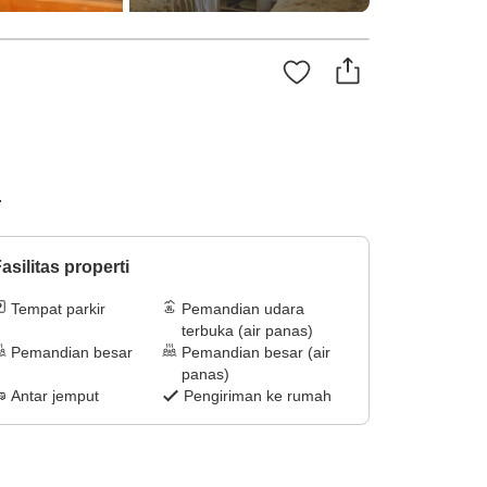
.
asilitas properti
Tempat parkir
Pemandian udara
terbuka (air panas)
Pemandian besar
Pemandian besar (air
panas)
Antar jemput
Pengiriman ke rumah