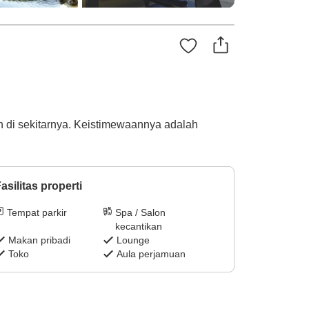
n di sekitarnya. Keistimewaannya adalah
asilitas properti
Tempat parkir
Spa / Salon
kecantikan
Makan pribadi
Lounge
Toko
Aula perjamuan