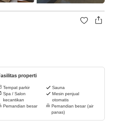
asilitas properti
Tempat parkir
Sauna
Spa / Salon
Mesin penjual
kecantikan
otomatis
Pemandian besar
Pemandian besar (air
panas)