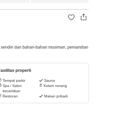
an sendiri dan bahan-bahan musiman, pemandian
asilitas properti
Tempat parkir
Sauna
Spa / Salon
Kolam renang
kecantikan
Restoran
Makan pribadi