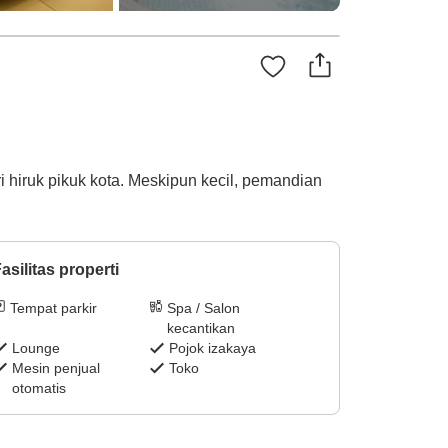
 hiruk pikuk kota. Meskipun kecil, pemandian
asilitas properti
Tempat parkir
Spa / Salon
kecantikan
Lounge
Pojok izakaya
Mesin penjual
Toko
otomatis