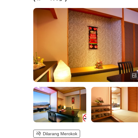
Dilarang Merokok