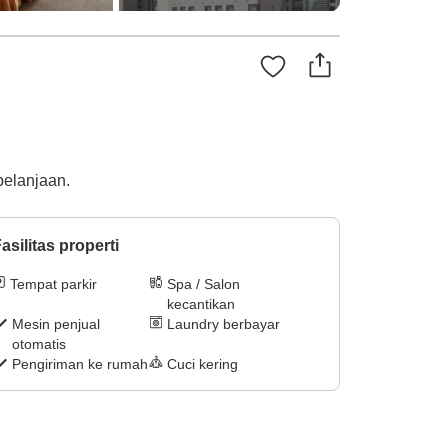
belanjaan.
asilitas properti
Tempat parkir
Spa / Salon
kecantikan
Mesin penjual
Laundry berbayar
otomatis
Pengiriman ke rumah
Cuci kering