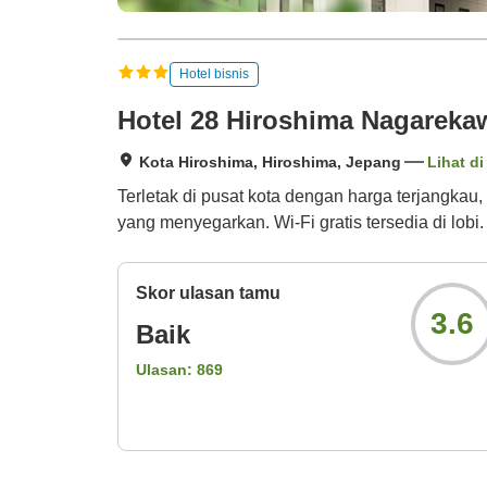
Hotel bisnis
Hotel 28 Hiroshima Nagareka
Kota Hiroshima, Hiroshima, Jepang
Lihat di
Terletak di pusat kota dengan harga terjangkau
yang menyegarkan. Wi-Fi gratis tersedia di lobi.
Skor ulasan tamu
3.6
Baik
Ulasan:
869