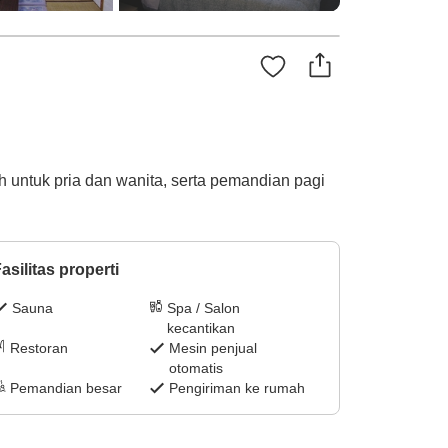
h untuk pria dan wanita, serta pemandian pagi
asilitas properti
Sauna
Spa / Salon
kecantikan
Restoran
Mesin penjual
otomatis
Pemandian besar
Pengiriman ke rumah