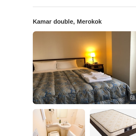
Kamar double, Merokok