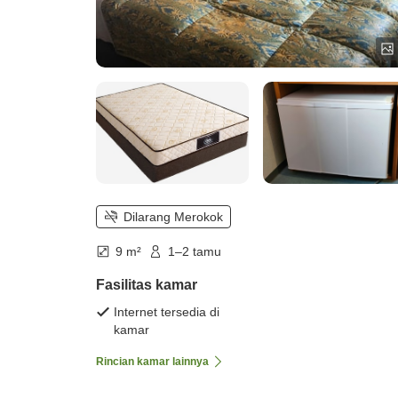
Dilarang Merokok
9 m²
1–2 tamu
Fasilitas kamar
Internet tersedia di
kamar
Rincian kamar lainnya