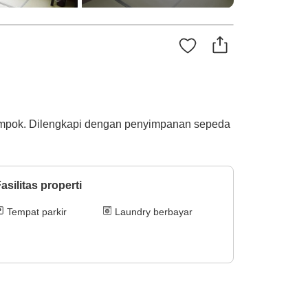
lompok. Dilengkapi dengan penyimpanan sepeda
asilitas properti
Tempat parkir
Laundry berbayar