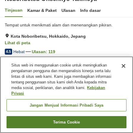
Tinjauan
Kamar & Paket
Ulasan
Info dasar
Tempat untuk menikmati alam dan menenangkan pikiran.
Kota Noboribetsu, Hokkaido, Jepang
Lihat di peta
Hebat
Ulasan:
119
4.5
Situs web ini menggunakan cookie untuk meningkatkan
Fasilitas properti
pengalaman pengguna dan menganalisis kinerja serta lalu
lintas di situs web kami. Kami juga membagikan informasi
Tempat parkir
Sauna
tentang penggunaan situs kami oleh Anda kepada mitra
Spa / Salon kecantikan
Makan pribadi
media sosial, periklanan, dan analitik kami.
Kebijakan
Privasi
Beranda
Jepang
Hokkaido
Kota Noboribetsu
Noboribetsu Onsenkyo Takinoya
Jangan Menjual Informasi Pribadi Saya
Terima Cookie
Cari kamar