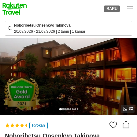
to
BARU
top
page
Noboribetsu Onsenkyo Takinoya
20/08/2026
-
21/08/2026
|
2 tamu
|
1 kamar
32
Ryokan
Noboribetsu Onsenkyo Takinoya