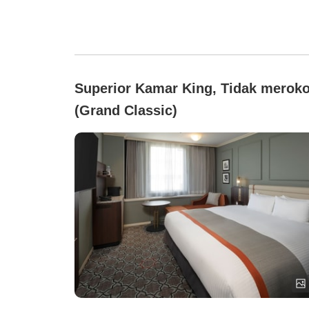
Superior Kamar King, Tidak merok
(Grand Classic)