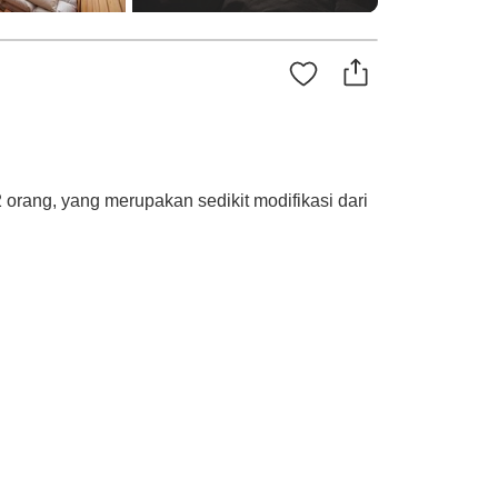
 orang, yang merupakan sedikit modifikasi dari