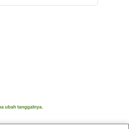
a ubah tanggalnya.