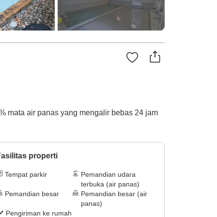
% mata air panas yang mengalir bebas 24 jam
asilitas properti
Tempat parkir
Pemandian udara
terbuka (air panas)
Pemandian besar
Pemandian besar (air
panas)
Pengiriman ke rumah