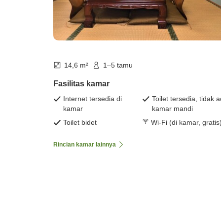
14,6 m²
1–5 tamu
Fasilitas kamar
Internet tersedia di
Toilet tersedia, tidak 
kamar
kamar mandi
Toilet bidet
Wi-Fi (di kamar, gratis
Rincian kamar lainnya