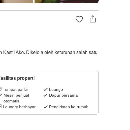
Kastil Ako. Dikelola oleh keturunan salah satu
asilitas properti
Tempat parkir
Lounge
Mesin penjual
Dapur bersama
otomatis
Laundry berbayar
Pengiriman ke rumah