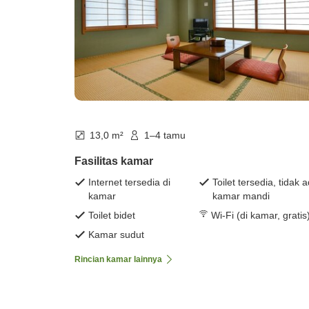
13,0 m²
1–4 tamu
Fasilitas kamar
Internet tersedia di
Toilet tersedia, tidak 
kamar
kamar mandi
Toilet bidet
Wi-Fi (di kamar, gratis
Kamar sudut
Rincian kamar lainnya