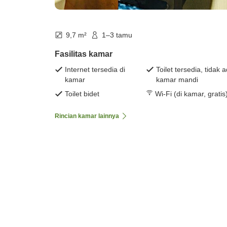
9,7 m²
1–3 tamu
Fasilitas kamar
Internet tersedia di
Toilet tersedia, tidak 
kamar
kamar mandi
Toilet bidet
Wi-Fi (di kamar, gratis
Rincian kamar lainnya