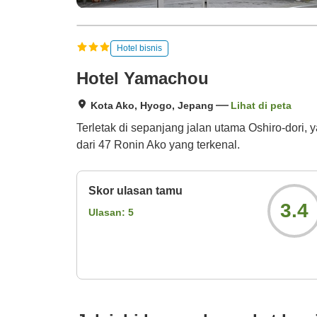
Hotel bisnis
Hotel Yamachou
Kota Ako, Hyogo, Jepang
Lihat di peta
Terletak di sepanjang jalan utama Oshiro-dori
dari 47 Ronin Ako yang terkenal.
Skor ulasan tamu
3.4
Ulasan:
5