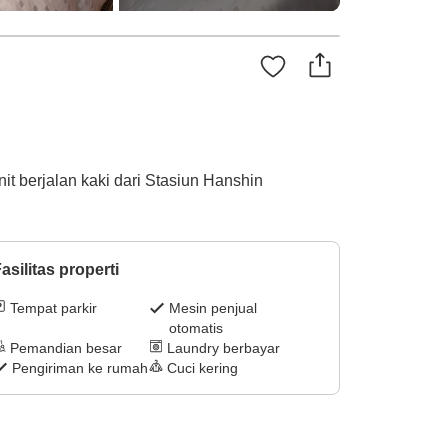
t berjalan kaki dari Stasiun Hanshin
asilitas properti
Tempat parkir
Mesin penjual
otomatis
Pemandian besar
Laundry berbayar
Pengiriman ke rumah
Cuci kering