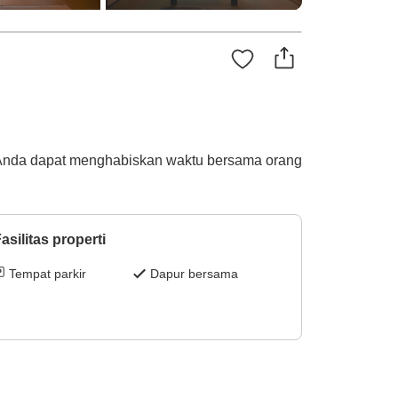
 Anda dapat menghabiskan waktu bersama orang
asilitas properti
Tempat parkir
Dapur bersama