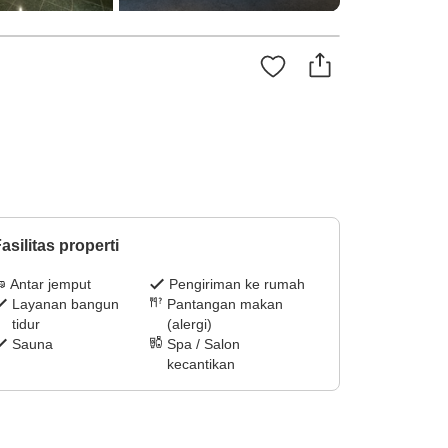
asilitas properti
Antar jemput
Pengiriman ke rumah
Layanan bangun
Pantangan makan
tidur
(alergi)
Sauna
Spa / Salon
kecantikan