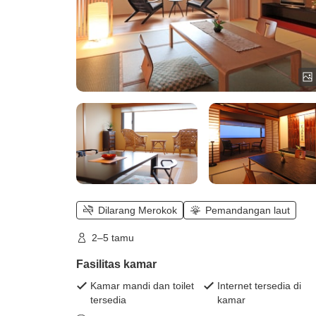
Dilarang Merokok
Pemandangan laut
2–5 tamu
Fasilitas kamar
Kamar mandi dan toilet
Internet tersedia di
tersedia
kamar