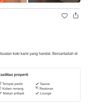
buatan koki kami yang handal. Bersantailah di
asilitas properti
Tempat parkir
Sauna
Kolam renang
Restoran
Makan pribadi
Lounge